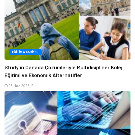
EĞITIM & KARIYER
Study in Canada Çözümleriyle Multidisipliner Kolej
Eğitimi ve Ekonomik Alternatifler
25 Haz 2026, Per