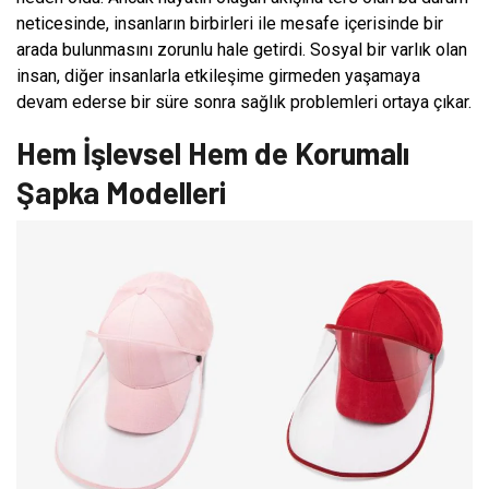
neticesinde, insanların birbirleri ile mesafe içerisinde bir
arada bulunmasını zorunlu hale getirdi. Sosyal bir varlık olan
insan, diğer insanlarla etkileşime girmeden yaşamaya
devam ederse bir süre sonra sağlık problemleri ortaya çıkar.
Hem İşlevsel Hem de Korumalı
Şapka Modelleri