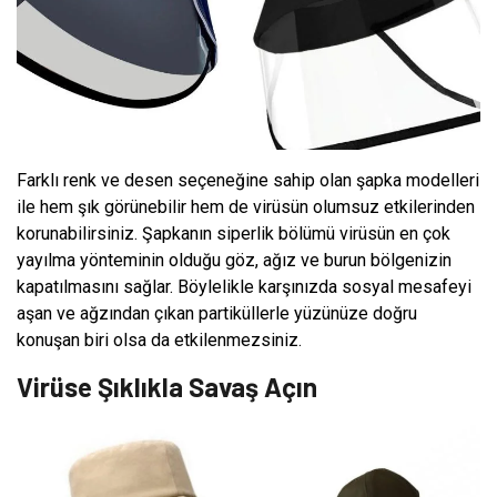
Farklı renk ve desen seçeneğine sahip olan şapka modelleri
ile hem şık görünebilir hem de virüsün olumsuz etkilerinden
korunabilirsiniz. Şapkanın siperlik bölümü virüsün en çok
yayılma yönteminin olduğu göz, ağız ve burun bölgenizin
kapatılmasını sağlar. Böylelikle karşınızda sosyal mesafeyi
aşan ve ağzından çıkan partiküllerle yüzünüze doğru
konuşan biri olsa da etkilenmezsiniz.
Virüse Şıklıkla Savaş Açın