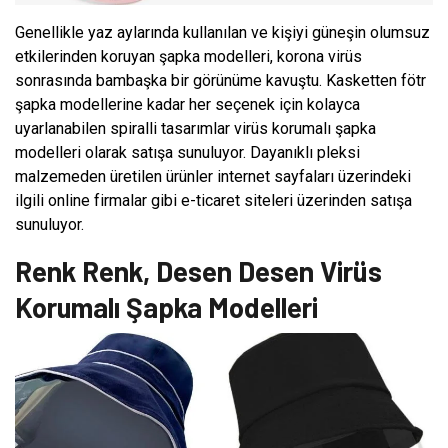
Genellikle yaz aylarında kullanılan ve kişiyi güneşin olumsuz
etkilerinden koruyan şapka modelleri, korona virüs
sonrasında bambaşka bir görünüme kavuştu. Kasketten fötr
şapka modellerine kadar her seçenek için kolayca
uyarlanabilen spiralli tasarımlar virüs korumalı şapka
modelleri olarak satışa sunuluyor. Dayanıklı pleksi
malzemeden üretilen ürünler internet sayfaları üzerindeki
ilgili online firmalar gibi e-ticaret siteleri üzerinden satışa
sunuluyor.
Renk Renk, Desen Desen Virüs
Korumalı Şapka Modelleri