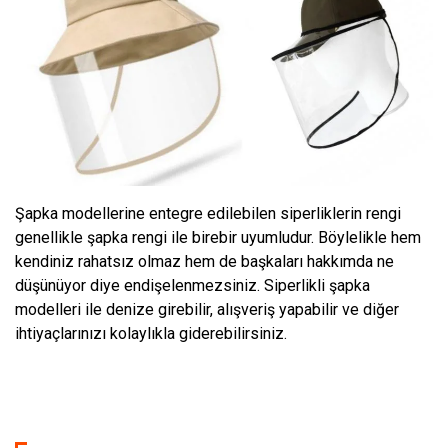
Şapka modellerine entegre edilebilen siperliklerin rengi
genellikle şapka rengi ile birebir uyumludur. Böylelikle hem
kendiniz rahatsız olmaz hem de başkaları hakkımda ne
düşünüyor diye endişelenmezsiniz. Siperlikli şapka
modelleri ile denize girebilir, alışveriş yapabilir ve diğer
ihtiyaçlarınızı kolaylıkla giderebilirsiniz.