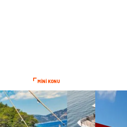
MİNİ KONU