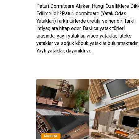
Paturi Dormitoare Alırken Hangi Özelliklere Dik
Edilmelidir?Paturi dormitoare (Yatak Odası
Yatakları) farklı türlerde üretilir ve her biri farklı
ihtiyaçlara hitap eder. Başlıca yatak türleri
arasında, yaylı yataklar, visco yataklar, lateks
yataklar ve soğuk köpük yataklar bulunmaktadır.
Yaylı yataklar, dayanıklı ve...
MOBILYA