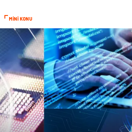
MİNİ KONU