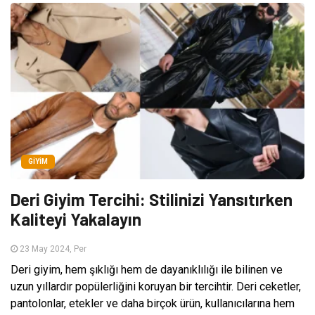
GIYIM
Deri Giyim Tercihi: Stilinizi Yansıtırken
Kaliteyi Yakalayın
23 May 2024, Per
Deri giyim, hem şıklığı hem de dayanıklılığı ile bilinen ve
uzun yıllardır popülerliğini koruyan bir tercihtir. Deri ceketler,
pantolonlar, etekler ve daha birçok ürün, kullanıcılarına hem