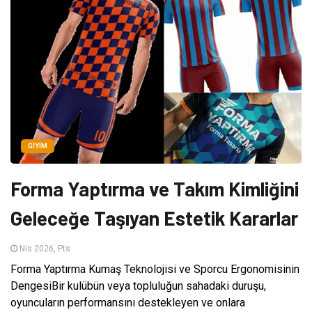
GIYIM
Forma Yaptırma ve Takım Kimliğini
Geleceğe Taşıyan Estetik Kararlar
Nis 2026, Pts
Forma Yaptırma Kumaş Teknolojisi ve Sporcu Ergonomisinin
DengesiBir kulübün veya topluluğun sahadaki duruşu,
oyuncuların performansını destekleyen ve onlara