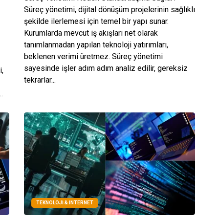
Süreç yönetimi, dijital dönüşüm projelerinin sağlıklı
şekilde ilerlemesi için temel bir yapı sunar.
Kurumlarda mevcut iş akışları net olarak
tanımlanmadan yapılan teknoloji yatırımları,
beklenen verimi üretmez. Süreç yönetimi
sayesinde işler adım adım analiz edilir, gereksiz
i,
tekrarlar...
.
TEKNOLOJI & İNTERNET