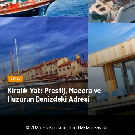
GENEL
Kiralık Yat: Prestij, Macera ve
Huzurun Denizdeki Adresi
© 2026 Blokcu.com Tüm Hakları Saklıdır.