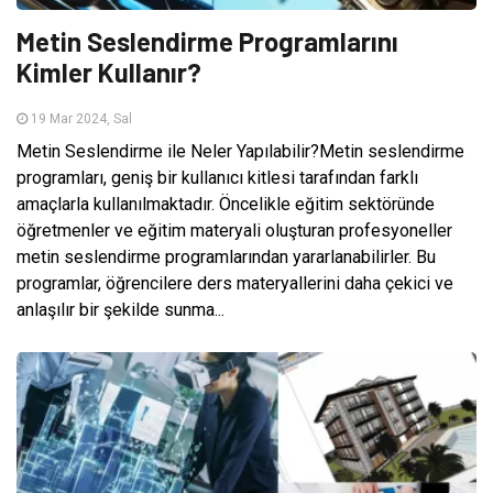
Metin Seslendirme Programlarını
Kimler Kullanır?
19 Mar 2024, Sal
Metin Seslendirme ile Neler Yapılabilir?Metin seslendirme
programları, geniş bir kullanıcı kitlesi tarafından farklı
amaçlarla kullanılmaktadır. Öncelikle eğitim sektöründe
öğretmenler ve eğitim materyali oluşturan profesyoneller
metin seslendirme programlarından yararlanabilirler. Bu
programlar, öğrencilere ders materyallerini daha çekici ve
anlaşılır bir şekilde sunma...