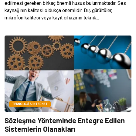
edilmesi gereken birkaç önemli husus bulunmaktadır. Ses
kaynağının kalitesi oldukça önemlidir. Dış gürültüler,
mikrofon kalitesi veya kayıt cihazının teknik...
TEKNOLOJI & İNTERNET
Sözleşme Yönteminde Entegre Edilen
Sistemlerin Olanakları