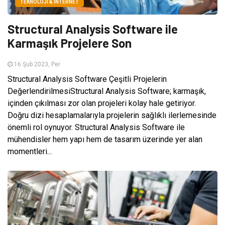
TEKNOLOJI & İNTERNET
Structural Analysis Software ile
Karmaşık Projelere Son
16 Şub 2023, Per
Structural Analysis Software Çeşitli Projelerin
DeğerlendirilmesiStructural Analysis Software; karmaşık,
içinden çıkılması zor olan projeleri kolay hale getiriyor.
Doğru dizi hesaplamalarıyla projelerin sağlıklı ilerlemesinde
önemli rol oynuyor. Structural Analysis Software ile
mühendisler hem yapı hem de tasarım üzerinde yer alan
momentleri...