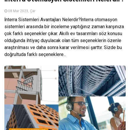
08 Mar 2023, Çar
İnterra Sistemleri Avantajları Nelerdir?İnterra otomasyon
sistemleri arasında bir inceleme yaptığınız zaman karşınıza
çok farklı seçenekler çıkar. Akıllı ev tasarımları söz konusu
olduğunda ihtiyaç duyulacak olan tüm seçeneklerin özenle
araştırılması ve daha sonra karar verilmesi şarttır. Sizde bu
doğrultuda farklı seçeneklere...