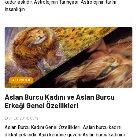
kadar eskidir. Astrolojinin Tarihçesi Astrolojinin tarihi
insanlığın...
ASTROLOJI
Aslan Burcu Kadını ve Aslan Burcu
Erkeği Genel Özellikleri
31 Eki 2014, Cum
Aslan Burcu Kadını Genel Özellikleri Aslan burcu kadını
dikkat çekicidir. Aşırı kendine güveni Aslan burcu kadınını