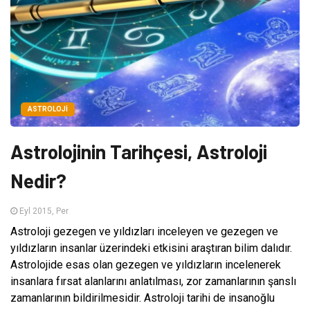
ASTROLOJI
Astrolojinin Tarihçesi, Astroloji
Nedir?
Eyl 2015, Per
Astroloji gezegen ve yıldızları inceleyen ve gezegen ve
yıldızların insanlar üzerindeki etkisini araştıran bilim dalıdır.
Astrolojide esas olan gezegen ve yıldızların incelenerek
insanlara fırsat alanlarını anlatılması, zor zamanlarının şanslı
zamanlarının bildirilmesidir. Astroloji tarihi de insanoğlu