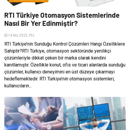
RTI Türkiye Otomasyon Sistemlerinde
Nasıl Bir Yer Edinmiştir?
14 Nis 2025, Pts
RTI Türkiye’nin Sunduğu Kontrol Çözümleri Hangi Özelliklere
Sahiptir?RTI Türkiye, otomasyon sektöründe yenilikçi
çözümleriyle dikkat çeken bir marka olarak kendini
kanıtlamıştır. Özellikle konut, ofis ve ticari alanlarda sunduğu
çözümler, kullanıcı deneyimini en üst düzeye çıkarmayı
hedeflemektedir. RTI Türkiye’nin otomasyon sistemleri,
kullanıcıların...