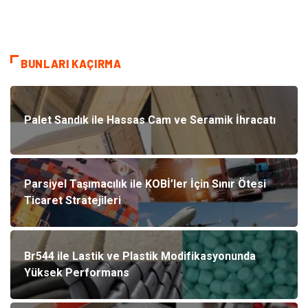
BUNLARI KAÇIRMA
Palet Sandık ile Hassas Cam ve Seramik İhracatı
Parsiyel Taşımacılık ile KOBİ’ler İçin Sınır Ötesi
Ticaret Stratejileri
Br544 ile Lastik ve Plastik Modifikasyonunda
Yüksek Performans