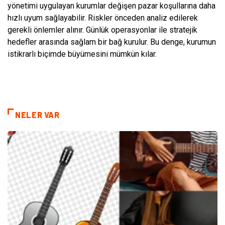
yönetimi uygulayan kurumlar değişen pazar koşullarına daha
hızlı uyum sağlayabilir. Riskler önceden analiz edilerek
gerekli önlemler alınır. Günlük operasyonlar ile stratejik
hedefler arasında sağlam bir bağ kurulur. Bu denge, kurumun
istikrarlı biçimde büyümesini mümkün kılar.
NELER VAR