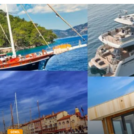
GENEL