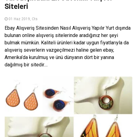
Siteleri
01 Haz 2019, Cts
Ebay Alışveriş Sitesinden Nasıl Alışveriş Yapılır Yurt dışında
bulunan online alışveriş sitelerinde aradığınız her şeyi
bulmak mümkün. Kaliteli ürünleri kadar uygun fiyatlarıyla da
alışveriş severlerin vazgeçilmezi haline gelen ebay,
Amerika’da kurulmuş ve ünü dünyanın dört bir yanına
dağılmış bir sitedir....