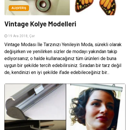
ALIŞVERIŞ
Vintage Kolye Modelleri
19 Ara 2018, Çar
Vintage Modası İle Tarzınızı Yenileyin Moda, sürekli olarak
değişirken ve yenilirken sizler de modayı yakından takip
ediyorsanız; o halde kullanacağınız tüm ürünleri de buna
uygun bir şekilde tercih edebilirsiniz. Sıradan bir tarz değil
de, kendinizi en iyi şekilde ifade edebileceğiniz bir...