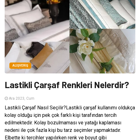
ALIŞVERIŞ
Lastikli Çarşaf Renkleri Nelerdir?
Ara 2023, Cum
Lastikli Çarşaf Nasıl Seçilir?Lastikli çarşaf kullanımı oldukça
kolay olduğu için pek çok farklı kişi tarafından tercih
edilmektedir. Kolay bozulmaması ve yatağı kaplaması
nedeni ile çok fazla kişi bu tarz seçimler yapmaktadır.
Elbette ki tercihler yapılırken renk ve boyut gibi