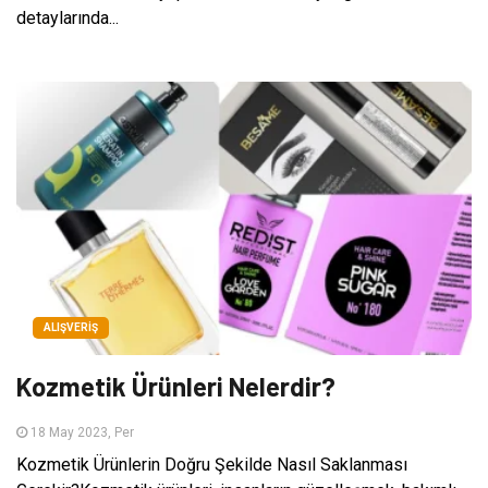
detaylarında...
ALIŞVERIŞ
Kozmetik Ürünleri Nelerdir?
18 May 2023, Per
Kozmetik Ürünlerin Doğru Şekilde Nasıl Saklanması