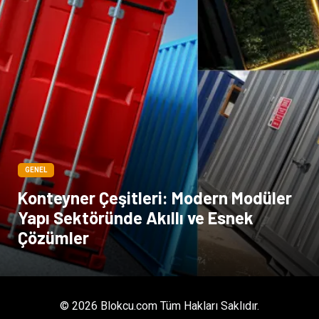
GENEL
Konteyner Çeşitleri: Modern Modüler
Yapı Sektöründe Akıllı ve Esnek
Çözümler
© 2026 Blokcu.com Tüm Hakları Saklıdır.