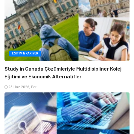
EĞITIM & KARIYER
Study in Canada Çözümleriyle Multidisipliner Kolej
Eğitimi ve Ekonomik Alternatifler
25 Haz 2026, Per