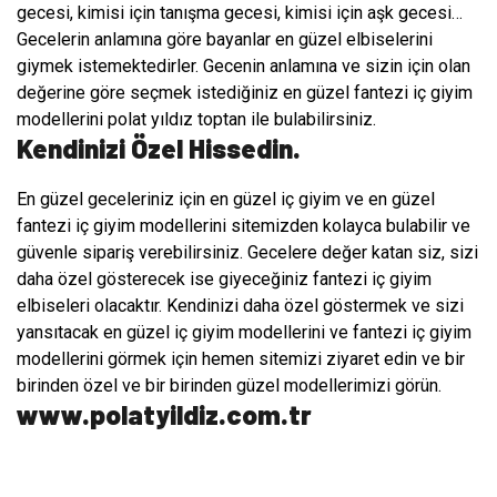
gecesi, kimisi için tanışma gecesi, kimisi için aşk gecesi…
Gecelerin anlamına göre bayanlar en güzel elbiselerini
giymek istemektedirler. Gecenin anlamına ve sizin için olan
değerine göre seçmek istediğiniz en güzel fantezi iç giyim
modellerini polat yıldız toptan ile bulabilirsiniz.
Kendinizi Özel Hissedin.
En güzel geceleriniz için en güzel iç giyim ve en güzel
fantezi iç giyim modellerini sitemizden kolayca bulabilir ve
güvenle sipariş verebilirsiniz. Gecelere değer katan siz, sizi
daha özel gösterecek ise giyeceğiniz fantezi iç giyim
elbiseleri olacaktır. Kendinizi daha özel göstermek ve sizi
yansıtacak en güzel iç giyim modellerini ve fantezi iç giyim
modellerini görmek için hemen sitemizi ziyaret edin ve bir
birinden özel ve bir birinden güzel modellerimizi görün.
www.polatyildiz.com.tr