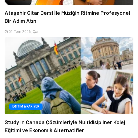
Ataşehir Gitar Dersi İle Müziğin Ritmine Profesyonel
Bir Adım Atın
01 Tem 2026, Çar
EĞITIM & KARIYER
Study in Canada Çözümleriyle Multidisipliner Kolej
Eğitimi ve Ekonomik Alternatifler