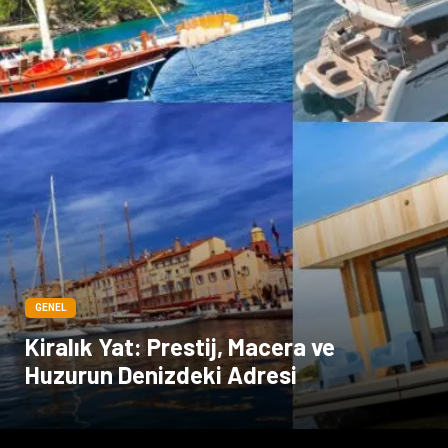
GENEL
Kiralık Yat: Prestij, Macera ve
Huzurun Denizdeki Adresi