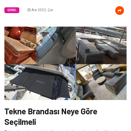
Ara 2022, Çar
GENEL
Tekne Brandası Neye Göre
Seçilmeli