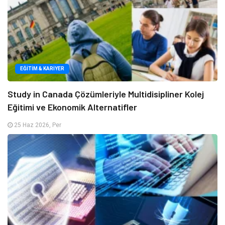
EĞITIM & KARIYER
Study in Canada Çözümleriyle Multidisipliner Kolej
Eğitimi ve Ekonomik Alternatifler
25 Haz 2026, Per