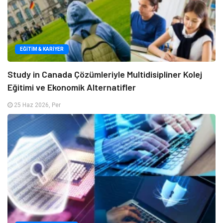
EĞITIM & KARIYER
Study in Canada Çözümleriyle Multidisipliner Kolej
Eğitimi ve Ekonomik Alternatifler
25 Haz 2026, Per