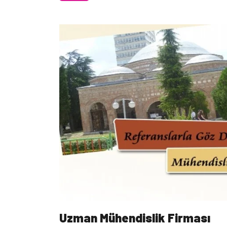
Uzman Mühendislik Firması