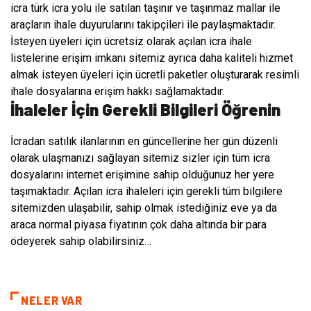
icra türk icra yolu ile satılan taşınır ve taşınmaz mallar ile
araçların ihale duyurularını takipçileri ile paylaşmaktadır.
İsteyen üyeleri için ücretsiz olarak açılan icra ihale
listelerine erişim imkanı sitemiz ayrıca daha kaliteli hizmet
almak isteyen üyeleri için ücretli paketler oluşturarak resimli
ihale dosyalarına erişim hakkı sağlamaktadır.
İhaleler İçin Gerekli Bilgileri Öğrenin
İcradan satılık ilanlarının en güncellerine her gün düzenli
olarak ulaşmanızı sağlayan sitemiz sizler için tüm icra
dosyalarını internet erişimine sahip olduğunuz her yere
taşımaktadır. Açılan icra ihaleleri için gerekli tüm bilgilere
sitemizden ulaşabilir, sahip olmak istediğiniz eve ya da
araca normal piyasa fiyatının çok daha altında bir para
ödeyerek sahip olabilirsiniz…
NELER VAR