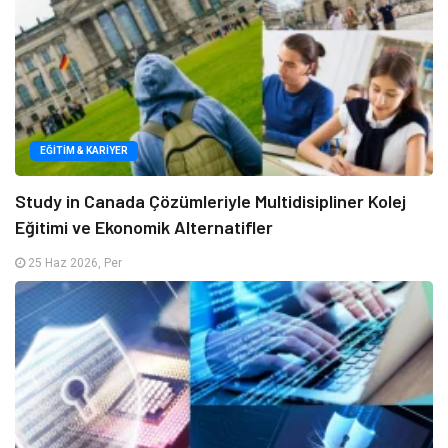
EĞITIM & KARIYER
Study in Canada Çözümleriyle Multidisipliner Kolej
Eğitimi ve Ekonomik Alternatifler
25 Haz 2026, Per