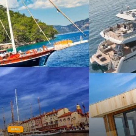
GENEL