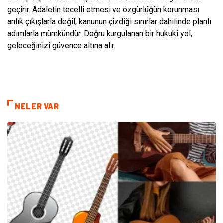
geçirir. Adaletin tecelli etmesi ve özgürlüğün korunması
anlık çıkışlarla değil, kanunun çizdiği sınırlar dahilinde planlı
adımlarla mümkündür. Doğru kurgulanan bir hukuki yol,
geleceğinizi güvence altına alır.
NELER VAR