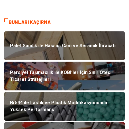
BUNLARI KAÇIRMA
Palet Sandık ile Hassas Cam ve Seramik İhracatı
Parsiyel Taşımacılık ile KOBİ’ler İçin Sınır Ötesi
Ticaret Stratejileri
Br544 ile Lastik ve Plastik Modifikasyonunda
Yüksek Performans