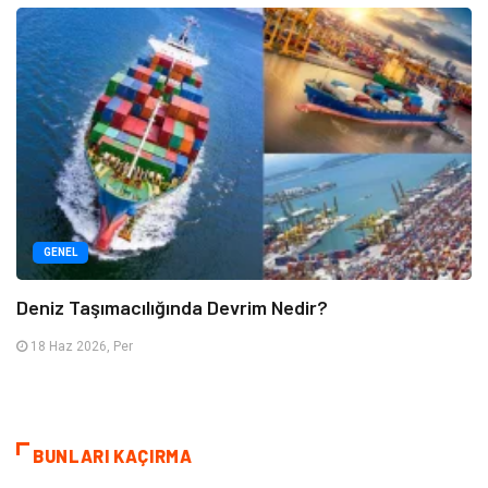
GENEL
Deniz Taşımacılığında Devrim Nedir?
18 Haz 2026, Per
BUNLARI KAÇIRMA