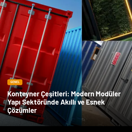
GENEL
Konteyner Çeşitleri: Modern Modüler
Yapı Sektöründe Akıllı ve Esnek
Çözümler