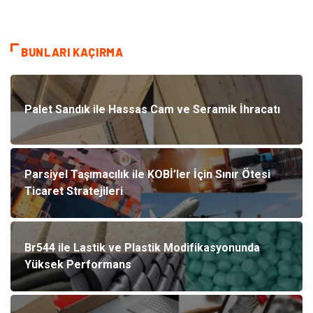
BUNLARI KAÇIRMA
Palet Sandık ile Hassas Cam ve Seramik İhracatı
Parsiyel Taşımacılık ile KOBİ’ler İçin Sınır Ötesi
Ticaret Stratejileri
Br544 ile Lastik ve Plastik Modifikasyonunda
Yüksek Performans