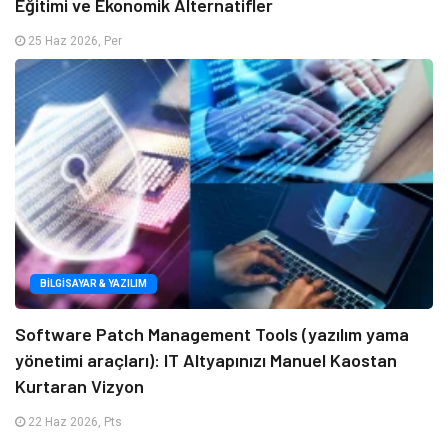
Eğitimi ve Ekonomik Alternatifler
25 Haz 2026, Per
BILGISAYAR & YAZILIM
Software Patch Management Tools (yazılım yama
yönetimi araçları): IT Altyapınızı Manuel Kaostan
Kurtaran Vizyon
22 Haz 2026, Pts