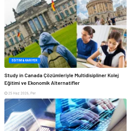
EĞITIM & KARIYER
Study in Canada Çözümleriyle Multidisipliner Kolej
Eğitimi ve Ekonomik Alternatifler
25 Haz 2026, Per