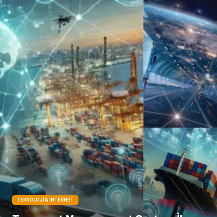
TEKNOLOJI & İNTERNET