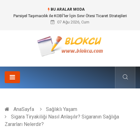
BU ARALAR MODA
Parsiyel Taşımacılık ile KOBİ’ler İçin Sınır Ötesi Ticaret Stratejileri
07 Ağu 2026, Cum
AnaSayfa
Sağlıklı Yaşam
Sigara Tiryakiliği Nasıl Anlaşılır? Sigaranın Sağlığa
Zararları Nelerdir?