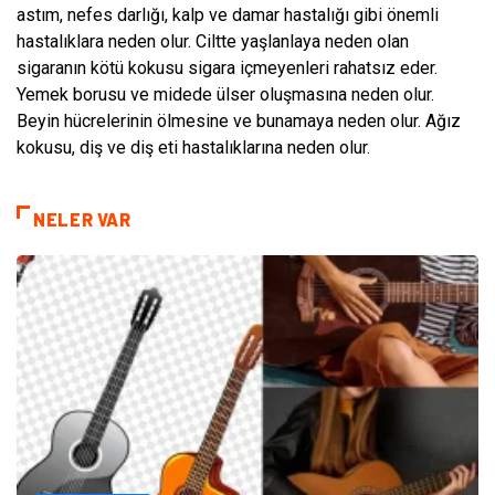
astım, nefes darlığı, kalp ve damar hastalığı gibi önemli
hastalıklara neden olur. Ciltte yaşlanlaya neden olan
sigaranın kötü kokusu sigara içmeyenleri rahatsız eder.
Yemek borusu ve midede ülser oluşmasına neden olur.
Beyin hücrelerinin ölmesine ve bunamaya neden olur. Ağız
kokusu, diş ve diş eti hastalıklarına neden olur.
NELER VAR