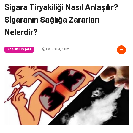
Sigara Tiryakiliği Nasıl Anlaşılır?
Sigaranın Sağlığa Zararları
Nelerdir?
Eyl 2014, Cum
SAĞLIKLI YAŞAM