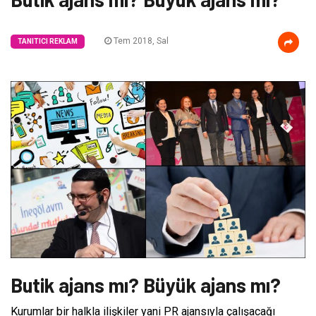
Tem 2018, Sal
TANITICI REKLAM
Butik ajans mı? Büyük ajans mı?
Kurumlar bir halkla ilişkiler yani PR ajansıyla çalışacağı