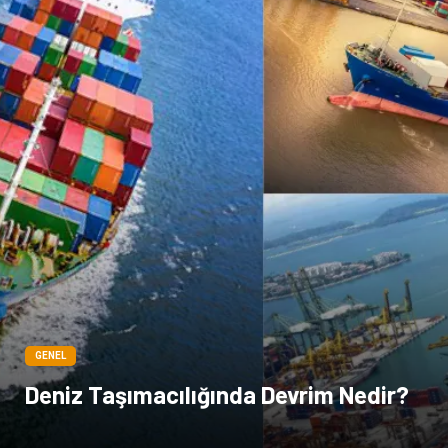
GENEL
Deniz Taşımacılığında Devrim Nedir?