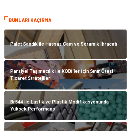
BUNLARI KAÇIRMA
Palet Sandık ile Hassas Cam ve Seramik İhracatı
Parsiyel Taşımacılık ile KOBİ’ler İçin Sınır Ötesi
Ticaret Stratejileri
Br544 ile Lastik ve Plastik Modifikasyonunda
Yüksek Performans