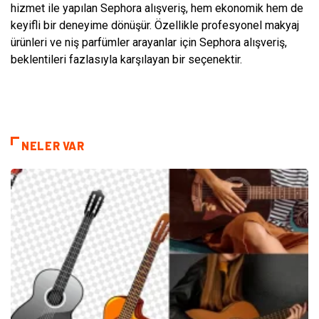
hizmet ile yapılan Sephora alışveriş, hem ekonomik hem de
keyifli bir deneyime dönüşür. Özellikle profesyonel makyaj
ürünleri ve niş parfümler arayanlar için Sephora alışveriş,
beklentileri fazlasıyla karşılayan bir seçenektir.
NELER VAR