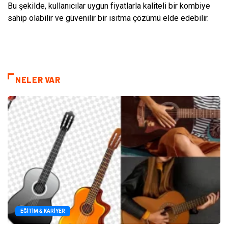
Bu şekilde, kullanıcılar uygun fiyatlarla kaliteli bir kombiye
sahip olabilir ve güvenilir bir ısıtma çözümü elde edebilir.
NELER VAR
EĞITIM & KARIYER