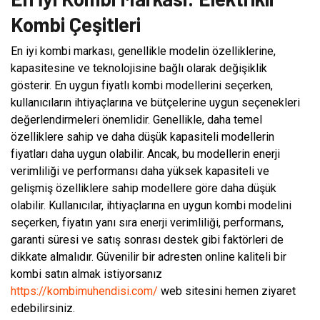
Kombi Çeşitleri
En iyi kombi markası, genellikle modelin özelliklerine,
kapasitesine ve teknolojisine bağlı olarak değişiklik
gösterir. En uygun fiyatlı kombi modellerini seçerken,
kullanıcıların ihtiyaçlarına ve bütçelerine uygun seçenekleri
değerlendirmeleri önemlidir. Genellikle, daha temel
özelliklere sahip ve daha düşük kapasiteli modellerin
fiyatları daha uygun olabilir. Ancak, bu modellerin enerji
verimliliği ve performansı daha yüksek kapasiteli ve
gelişmiş özelliklere sahip modellere göre daha düşük
olabilir. Kullanıcılar, ihtiyaçlarına en uygun kombi modelini
seçerken, fiyatın yanı sıra enerji verimliliği, performans,
garanti süresi ve satış sonrası destek gibi faktörleri de
dikkate almalıdır. Güvenilir bir adresten online kaliteli bir
kombi satın almak istiyorsanız
https://kombimuhendisi.com/
web sitesini hemen ziyaret
edebilirsiniz.