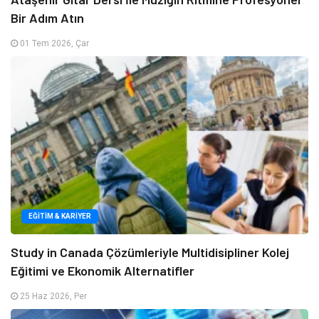
Bir Adım Atın
01 Tem 2026, Çar
EĞITIM & KARIYER
Study in Canada Çözümleriyle Multidisipliner Kolej
Eğitimi ve Ekonomik Alternatifler
25 Haz 2026, Per