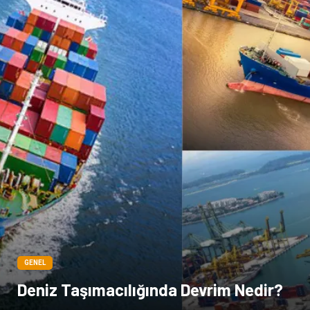
GENEL
Deniz Taşımacılığında Devrim Nedir?