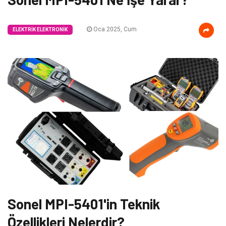
Oca 2025, Cum
ELEKTRIK ELEKTRONIK
Sonel MPI-5401'in Teknik
Özellikleri Nelerdir?