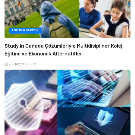
EĞITIM & KARIYER
Study in Canada Çözümleriyle Multidisipliner Kolej
Eğitimi ve Ekonomik Alternatifler
25 Haz 2026, Per