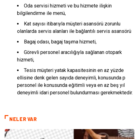
Oda servisi hizmeti ve bu hizmete ilişkin
bilgilendirme ile menü,
Kat sayısı itibarıyla müşteri asansörü zorunlu
olanlarda servis alanları ile bağlantılı servis asansörü
Bagaj odası, bagaj taşıma hizmeti,
Görevli personel aracılığıyla sağlanan otopark
hizmeti,
Tesis müşteri yatak kapasitesinin en az yüzde
ellisine denk gelen sayıda deneyimli, konusunda p
personel ile konusunda eğitimli veya en az beş yıl
deneyimli idari personel bulundurması gerekmektedir.
NELER VAR