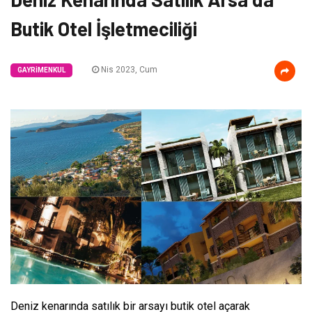
Butik Otel İşletmeciliği
Nis 2023, Cum
GAYRIMENKUL
Deniz kenarında satılık bir arsayı butik otel açarak