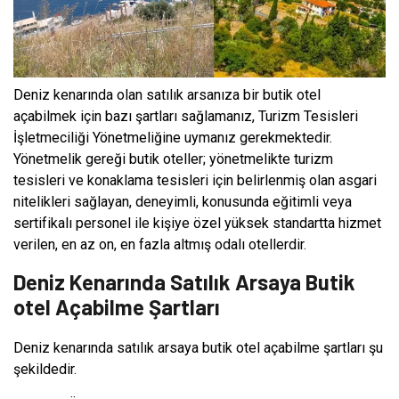
Deniz kenarında olan satılık arsanıza bir butik otel
açabilmek için bazı şartları sağlamanız, Turizm Tesisleri
İşletmeciliği Yönetmeliğine uymanız gerekmektedir.
Yönetmelik gereği butik oteller; yönetmelikte turizm
tesisleri ve konaklama tesisleri için belirlenmiş olan asgari
nitelikleri sağlayan, deneyimli, konusunda eğitimli veya
sertifikalı personel ile kişiye özel yüksek standartta hizmet
verilen, en az on, en fazla altmış odalı otellerdir.
Deniz Kenarında Satılık Arsaya Butik
otel Açabilme Şartları
Deniz kenarında satılık arsaya butik otel açabilme şartları şu
şekildedir.