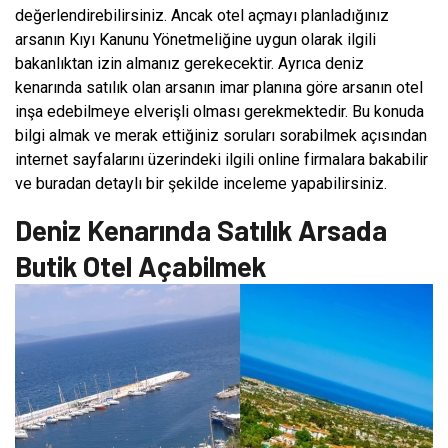
değerlendirebilirsiniz. Ancak otel açmayı planladığınız
arsanın Kıyı Kanunu Yönetmeliğine uygun olarak ilgili
bakanlıktan izin almanız gerekecektir. Ayrıca deniz
kenarında satılık olan arsanın imar planına göre arsanın otel
inşa edebilmeye elverişli olması gerekmektedir. Bu konuda
bilgi almak ve merak ettiğiniz soruları sorabilmek açısından
internet sayfalarını üzerindeki ilgili online firmalara bakabilir
ve buradan detaylı bir şekilde inceleme yapabilirsiniz.
Deniz Kenarında Satılık Arsada
Butik Otel Açabilmek