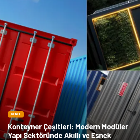
GENEL
Konteyner Çeşitleri: Modern Modüler
Yapı Sektöründe Akıllı ve Esnek