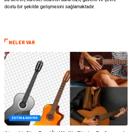
dostu bir şekilde gelişmesini sağlamaktadır.
NELER VAR
EĞITIM & KARIYER