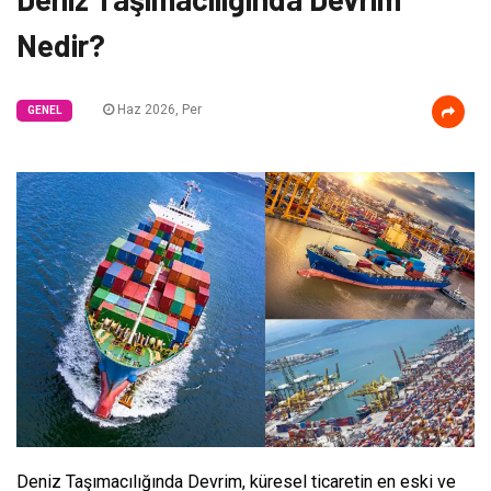
Nedir?
Haz 2026, Per
GENEL
Deniz Taşımacılığında Devrim, küresel ticaretin en eski ve