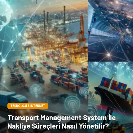
TEKNOLOJI & İNTERNET
Transport Management System İle
Nakliye Süreçleri Nasıl Yönetilir?