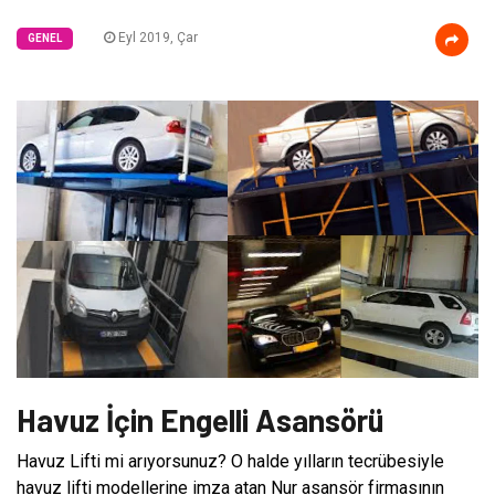
Eyl 2019, Çar
GENEL
Havuz İçin Engelli Asansörü
Havuz Lifti mi arıyorsunuz? O halde yılların tecrübesiyle
havuz lifti modellerine imza atan Nur asansör firmasının