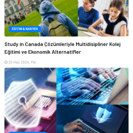
EĞITIM & KARIYER
Study in Canada Çözümleriyle Multidisipliner Kolej
Eğitimi ve Ekonomik Alternatifler
25 Haz 2026, Per