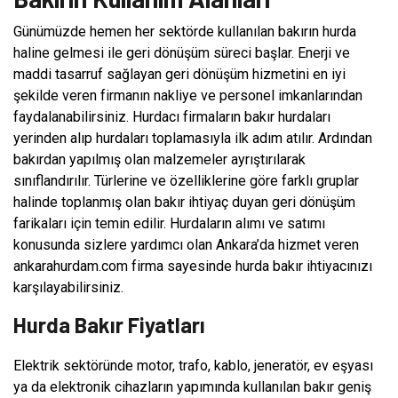
Günümüzde hemen her sektörde kullanılan bakırın hurda
haline gelmesi ile geri dönüşüm süreci başlar. Enerji ve
maddi tasarruf sağlayan geri dönüşüm hizmetini en iyi
şekilde veren firmanın nakliye ve personel imkanlarından
faydalanabilirsiniz. Hurdacı firmaların bakır hurdaları
yerinden alıp hurdaları toplamasıyla ilk adım atılır. Ardından
bakırdan yapılmış olan malzemeler ayrıştırılarak
sınıflandırılır. Türlerine ve özelliklerine göre farklı gruplar
halinde toplanmış olan bakır ihtiyaç duyan geri dönüşüm
farikaları için temin edilir. Hurdaların alımı ve satımı
konusunda sizlere yardımcı olan Ankara’da hizmet veren
ankarahurdam.com firma sayesinde hurda bakır ihtiyacınızı
karşılayabilirsiniz.
Hurda Bakır Fiyatları
Elektrik sektöründe motor, trafo, kablo, jeneratör, ev eşyası
ya da elektronik cihazların yapımında kullanılan bakır geniş