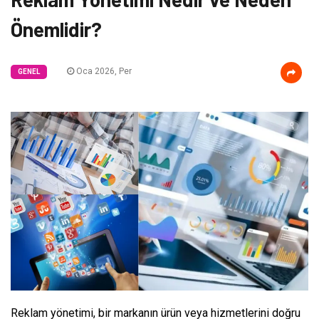
Önemlidir?
Oca 2026, Per
GENEL
Reklam yönetimi, bir markanın ürün veya hizmetlerini doğru