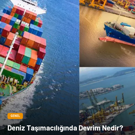
GENEL
Deniz Taşımacılığında Devrim Nedir?