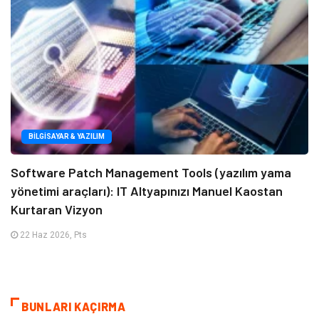
BILGISAYAR & YAZILIM
Software Patch Management Tools (yazılım yama
yönetimi araçları): IT Altyapınızı Manuel Kaostan
Kurtaran Vizyon
22 Haz 2026, Pts
BUNLARI KAÇIRMA