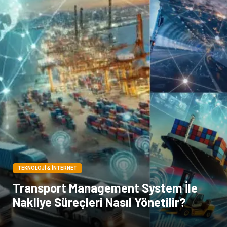
TEKNOLOJI & İNTERNET
Transport Management System İle
Nakliye Süreçleri Nasıl Yönetilir?