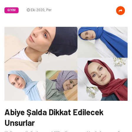
Eki 2020, Per
GIYIM
Abiye Şalda Dikkat Edilecek
Unsurlar