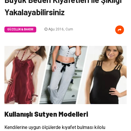
Yakalayabilirsiniz
Ağu 2016, Cum
GÜZELLIK & BAKIM
Kullanışlı Sutyen Modelleri
Kendilerine uygun ölçülerde kıyafet bulması kilolu