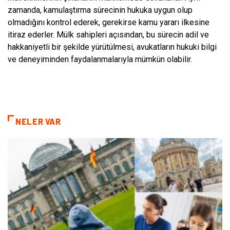
zamanda, kamulaştırma sürecinin hukuka uygun olup
olmadığını kontrol ederek, gerekirse kamu yararı ilkesine
itiraz ederler. Mülk sahipleri açısından, bu sürecin adil ve
hakkaniyetli bir şekilde yürütülmesi, avukatların hukuki bilgi
ve deneyiminden faydalanmalarıyla mümkün olabilir.
NELER VAR