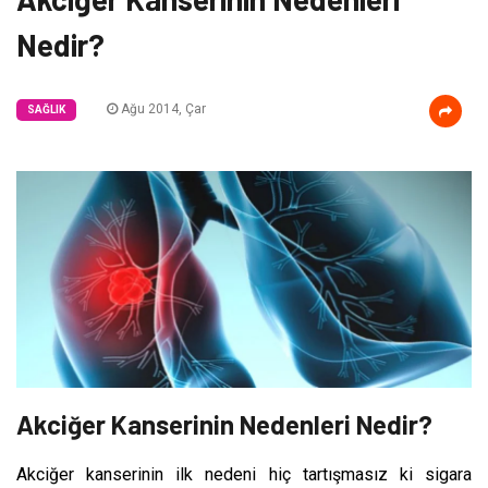
Nedir?
Ağu 2014, Çar
SAĞLIK
Akciğer Kanserinin Nedenleri Nedir?
Akciğer kanserinin ilk nedeni hiç tartışmasız ki sigara