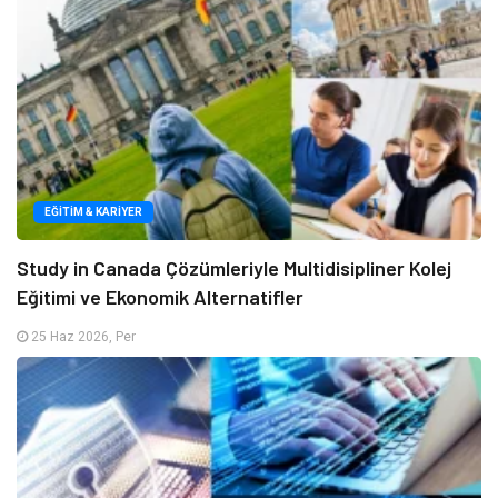
EĞITIM & KARIYER
Study in Canada Çözümleriyle Multidisipliner Kolej
Eğitimi ve Ekonomik Alternatifler
25 Haz 2026, Per