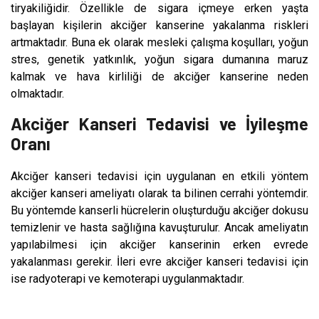
tiryakiliğidir. Özellikle de sigara içmeye erken yaşta
başlayan kişilerin akciğer kanserine yakalanma riskleri
artmaktadır. Buna ek olarak mesleki çalışma koşulları, yoğun
stres, genetik yatkınlık, yoğun sigara dumanına maruz
kalmak ve hava kirliliği de akciğer kanserine neden
olmaktadır.
Akciğer Kanseri Tedavisi ve İyileşme
Oranı
Akciğer kanseri tedavisi için uygulanan en etkili yöntem
akciğer kanseri ameliyatı olarak ta bilinen cerrahi yöntemdir.
Bu yöntemde kanserli hücrelerin oluşturduğu akciğer dokusu
temizlenir ve hasta sağlığına kavuşturulur. Ancak ameliyatın
yapılabilmesi için akciğer kanserinin erken evrede
yakalanması gerekir. İleri evre akciğer kanseri tedavisi için
ise radyoterapi ve kemoterapi uygulanmaktadır.