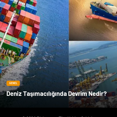
GENEL
Deniz Taşımacılığında Devrim Nedir?