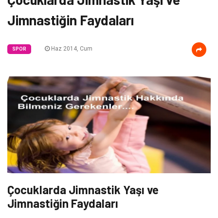
Jimnastiğin Faydaları
Haz 2014, Cum
SPOR
Çocuklarda Jimnastik Yaşı ve
Jimnastiğin Faydaları