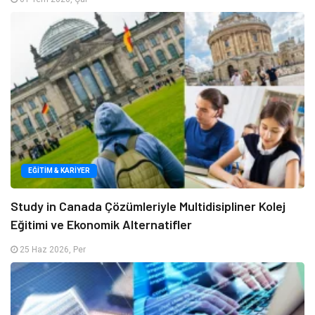
EĞITIM & KARIYER
Study in Canada Çözümleriyle Multidisipliner Kolej
Eğitimi ve Ekonomik Alternatifler
25 Haz 2026, Per