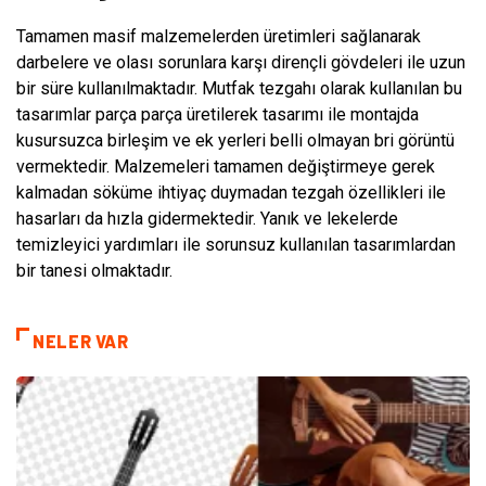
Tamamen masif malzemelerden üretimleri sağlanarak
darbelere ve olası sorunlara karşı dirençli gövdeleri ile uzun
bir süre kullanılmaktadır. Mutfak tezgahı olarak kullanılan bu
tasarımlar parça parça üretilerek tasarımı ile montajda
kusursuzca birleşim ve ek yerleri belli olmayan bri görüntü
vermektedir. Malzemeleri tamamen değiştirmeye gerek
kalmadan söküme ihtiyaç duymadan tezgah özellikleri ile
hasarları da hızla gidermektedir. Yanık ve lekelerde
temizleyici yardımları ile sorunsuz kullanılan tasarımlardan
bir tanesi olmaktadır.
NELER VAR