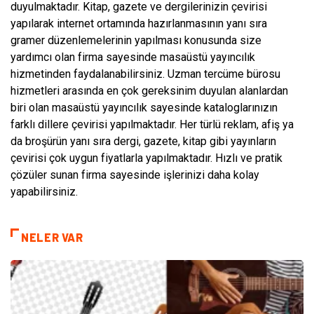
duyulmaktadır. Kitap, gazete ve dergilerinizin çevirisi
yapılarak internet ortamında hazırlanmasının yanı sıra
gramer düzenlemelerinin yapılması konusunda size
yardımcı olan firma sayesinde masaüstü yayıncılık
hizmetinden faydalanabilirsiniz. Uzman tercüme bürosu
hizmetleri arasında en çok gereksinim duyulan alanlardan
biri olan masaüstü yayıncılık sayesinde kataloglarınızın
farklı dillere çevirisi yapılmaktadır. Her türlü reklam, afiş ya
da broşürün yanı sıra dergi, gazete, kitap gibi yayınların
çevirisi çok uygun fiyatlarla yapılmaktadır. Hızlı ve pratik
çözüler sunan firma sayesinde işlerinizi daha kolay
yapabilirsiniz.
NELER VAR