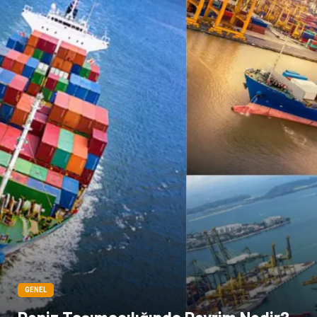
GENEL