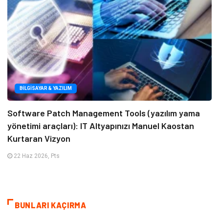
BILGISAYAR & YAZILIM
Software Patch Management Tools (yazılım yama
yönetimi araçları): IT Altyapınızı Manuel Kaostan
Kurtaran Vizyon
22 Haz 2026, Pts
BUNLARI KAÇIRMA