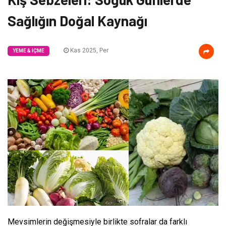
Sağlığın Doğal Kaynağı
Kas 2025, Per
YEME & İÇME
Mevsimlerin değişmesiyle birlikte sofralar da farklı