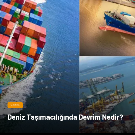
GENEL
Deniz Taşımacılığında Devrim Nedir?