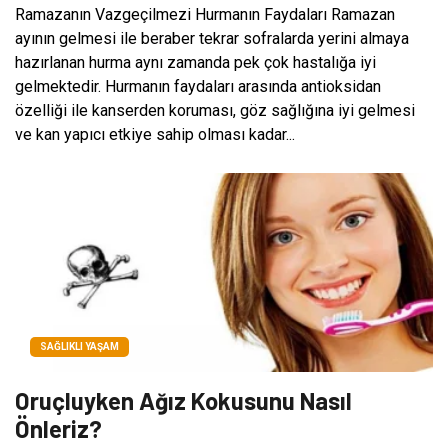
Ramazanın Vazgeçilmezi Hurmanın Faydaları Ramazan
ayının gelmesi ile beraber tekrar sofralarda yerini almaya
hazırlanan hurma aynı zamanda pek çok hastalığa iyi
gelmektedir. Hurmanın faydaları arasında antioksidan
özelliği ile kanserden koruması, göz sağlığına iyi gelmesi
ve kan yapıcı etkiye sahip olması kadar...
SAĞLIKLI YAŞAM
Oruçluyken Ağız Kokusunu Nasıl
Önleriz?