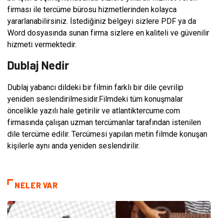
firması ile tercüme bürosu hizmetlerinden kolayca
yararlanabilirsiniz. İstediğiniz belgeyi sizlere PDF ya da
Word dosyasında sunan firma sizlere en kaliteli ve güvenilir
hizmeti vermektedir.
Dublaj Nedir
Dublaj yabancı dildeki bir filmin farklı bir dile çevrilip
yeniden seslendirilmesidir.Filmdeki tüm konuşmalar
öncelikle yazılı hale getirilir ve atlantiktercume.com
firmasında çalışan uzman tercümanlar tarafından istenilen
dile tercüme edilir. Tercümesi yapılan metin filmde konuşan
kişilerle aynı anda yeniden seslendirilir.
NELER VAR