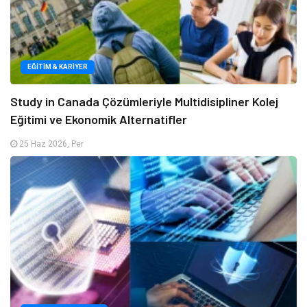
EĞITIM & KARIYER
Study in Canada Çözümleriyle Multidisipliner Kolej
Eğitimi ve Ekonomik Alternatifler
25 Haz 2026, Per